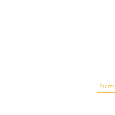
Starts