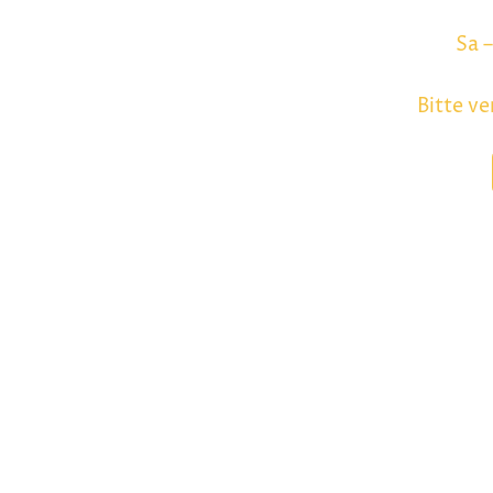
Sa
Bitte ve